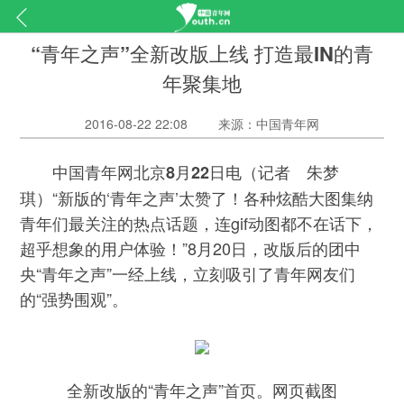
“青年之声”全新改版上线 打造最IN的青
年聚集地
2016-08-22 22:08
来源：中国青年网
（记者 朱梦
中国青年网北京8月22日电
琪）“新版的‘青年之声’太赞了！各种炫酷大图集纳
青年们最关注的热点话题，连gif动图都不在话下，
超乎想象的用户体验！”8月20日，改版后的团中
央“青年之声”一经上线，立刻吸引了青年网友们
的“强势围观”。
全新改版的“青年之声”首页。网页截图