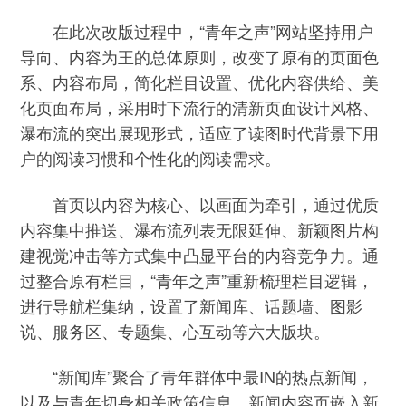
在此次改版过程中，“青年之声”网站坚持用户
导向、内容为王的总体原则，改变了原有的页面色
系、内容布局，简化栏目设置、优化内容供给、美
化页面布局，采用时下流行的清新页面设计风格、
瀑布流的突出展现形式，适应了读图时代背景下用
户的阅读习惯和个性化的阅读需求。
首页以内容为核心、以画面为牵引，通过优质
内容集中推送、瀑布流列表无限延伸、新颖图片构
建视觉冲击等方式集中凸显平台的内容竞争力。通
过整合原有栏目，“青年之声”重新梳理栏目逻辑，
进行导航栏集纳，设置了新闻库、话题墙、图影
说、服务区、专题集、心互动等六大版块。
“新闻库”聚合了青年群体中最IN的热点新闻，
以及与青年切身相关政策信息，新闻内容页嵌入新