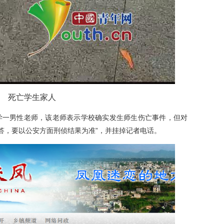
死亡学生家人
一男性老师，该老师表示学校确实发生师生伤亡事件，但对
答，要以公安方面刑侦结果为准”，并挂掉记者电话。