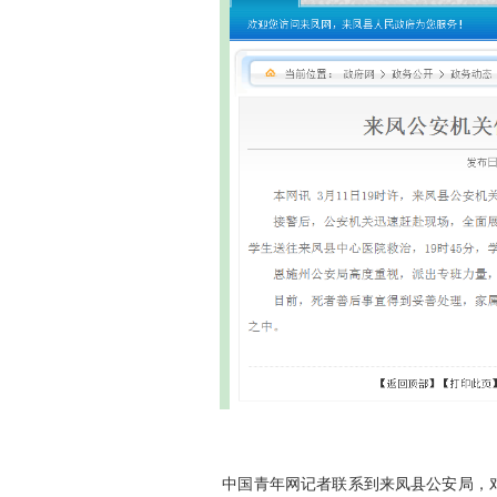
中国青年网记者联系到来凤县公安局，对