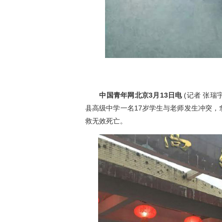
中国青年网北京3月13日电
(记者 张瑞
县高级中学一名17岁学生与老师发生冲突
救无效死亡。