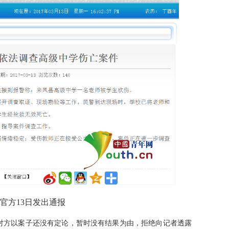
官方13日发出通报
方以案子还没有定论，暂时没有结果为由，拒绝向记者透露