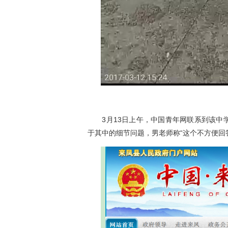
3月13日上午，中国青年网联系到该中学
于其中的细节问题，男老师称“这个不方便回