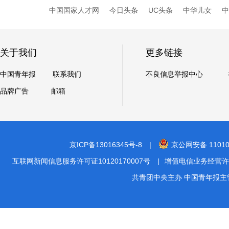
中国国家人才网
今日头条
UC头条
中华儿女
中
关于我们
更多链接
中国青年报
联系我们
不良信息举报中心
品牌广告
邮箱
京ICP备13016345号-8
|
京公网安备 11010
互联网新闻信息服务许可证10120170007号
|
增值电信业务经营许可证A2
共青团中央主办 中国青年报主