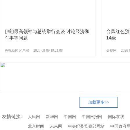
伊朗最高领袖与总统举行会谈 讨论经济和
台风红色预
军事等问题
14级
央视新闻客户端
2026-08-09 19:21:08
央视网
2026-
加载更多>>
友情链接:
人民网
新华网
中国网
中国日报网
国际在线
北京时间
未来网
中央纪委监察部网站
中国政府