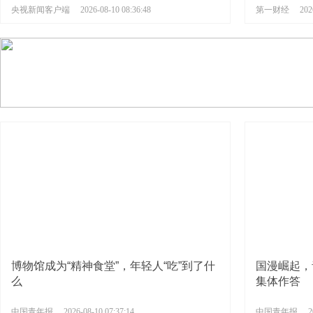
央视新闻客户端
2026-08-10 08:36:48
第一财经
202
博物馆成为“精神食堂”，年轻人“吃”到了什
国漫崛起，
么
集体作答
中国青年报
2026-08-10 07:37:14
中国青年报
2