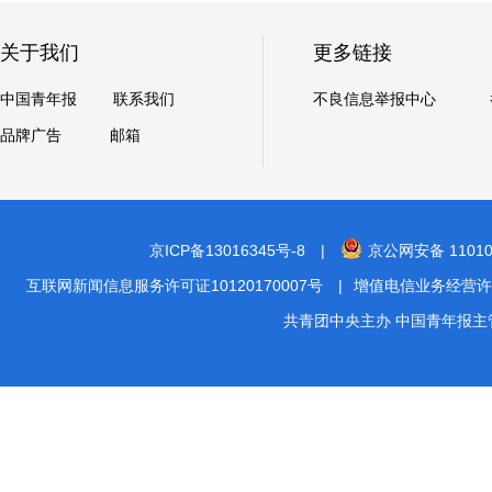
关于我们
更多链接
中国青年报
联系我们
不良信息举报中心
品牌广告
邮箱
京ICP备13016345号-8
|
京公网安备 11010
互联网新闻信息服务许可证10120170007号
|
增值电信业务经营许可证A2
共青团中央主办 中国青年报主