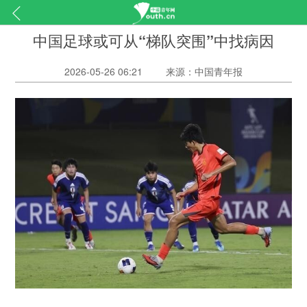
中国足球或可从“梯队突围”中找病因
2026-05-26 06:21
来源：中国青年报