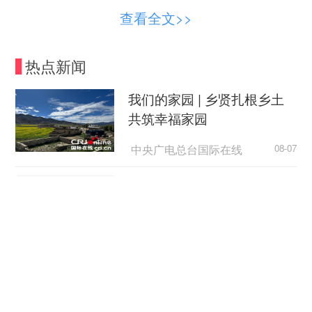
5月21日，中国队主教练浮嶋敏和队长周雨诺
查看全文>>
在赛前发布会上合影。新华社记者 王海洲 摄
热点新闻
中国队曾在1992年和2004年两次闯入该赛事
决赛，均成功夺冠。中国队时隔22年再次站上决赛
我们的家园 | 乡贤扎根乡土
舞台，浮嶋敏认为，这对这批球员和中国青少年足
共筑幸福家园
球来说意义重大。“对于这个结果，我感到非常欣
慰。因为我们进入决赛，能够给中国足球带来信心
中央广电总台国际在线
08-07
和勇气。”
外国游客从观众变玩家
他同时表示，中国U17男足取得今天的成绩离
不开球员们在青训阶段得到的培养。“非常感谢在青
中国新闻网
08-07
训阶段培养这批球员的教练员们。正是因为他们的
努力付出，才有我们球员的今天。”
日本广岛民众举行游行 反对
政府危险行径