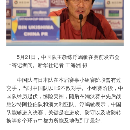
5月21日，中国队主教练浮嶋敏在赛前发布会
上答记者问。新华社记者 王海洲 摄
中国队与日本队在本届赛事小组赛阶段曾有过
交手，当时中国队以1:2不敌对手。小组赛阶段，中
国队经历起伏，惊险突围，随后在淘汰赛中先后战
胜沙特阿拉伯队和澳大利亚队。浮嶋敏表示，中国
队能够进入决赛，关键是在进攻、防守以及攻防转
换等多个环节中都力所能及地做到了最好。