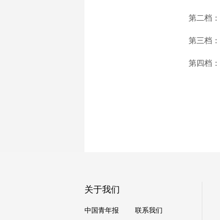
第二档：新
第三档：尼
第四档：中
关于我们
中国青年报
联系我们