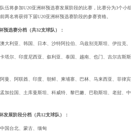
伍将参加U20亚洲杯预选赛发展阶段的比赛，比赛分为3个小组
前两名将获得下届U20亚洲杯预选赛阶段的参赛资格。
洲杯预选赛分档（共32支球队）：
大利亚、韩国、日本、沙特阿拉伯、乌兹别克斯坦、伊拉克、
塔尔、印度尼西亚、叙利亚、泰国、越南、也门、吉尔吉斯斯
曼、阿联酋、印度、朝鲜、柬埔寨、巴林、马来西亚、菲律宾
加拉国、土库曼斯坦、科威特、黎巴嫩、巴勒斯坦、老挝、中
洲杯发展阶段分档（共12支球队）：
国台北、蒙古、缅甸