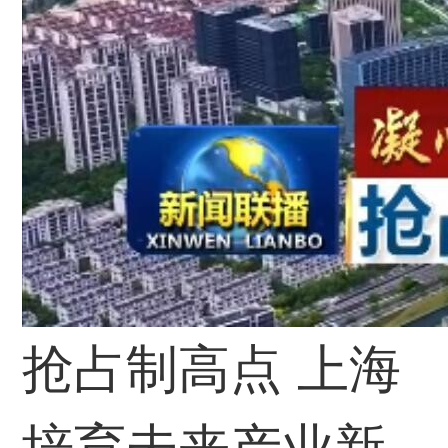
抢占制高点 上海
培育未来产业新