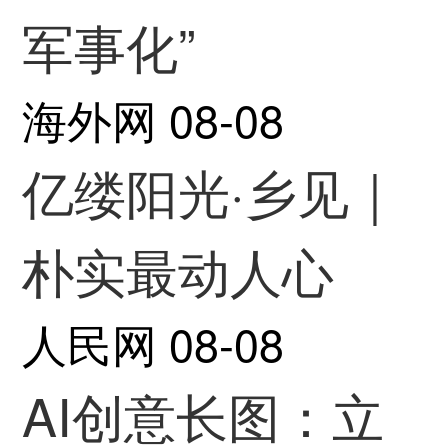
军事化”
海外网
08-08
亿缕阳光·乡见｜
朴实最动人心
人民网
08-08
AI创意长图：立