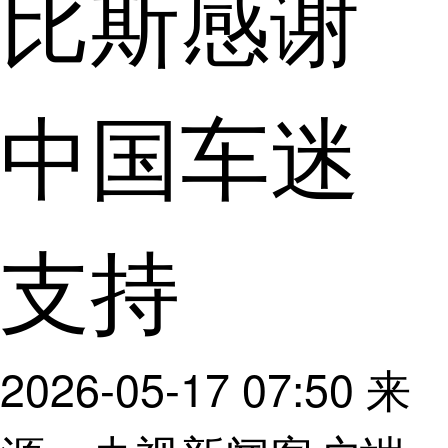
比斯感谢
中国车迷
支持
2026-05-17 07:50
来