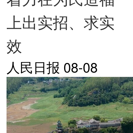
上出实招、求实
效
人民日报
08-08