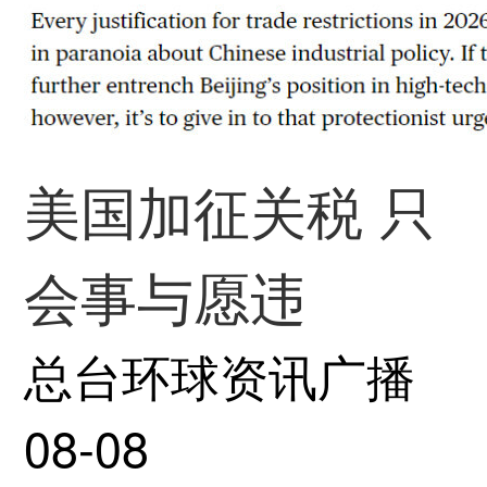
美国加征关税 只
会事与愿违
总台环球资讯广播
08-08