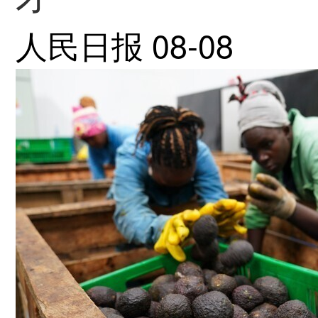
人民日报
08-08