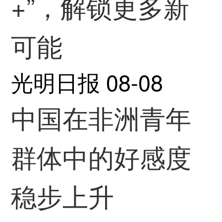
+”，解锁更多新
可能
光明日报
08-08
中国在非洲青年
群体中的好感度
稳步上升