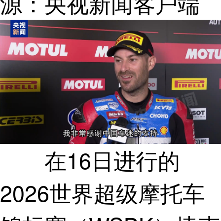
源：央视新闻客户端
在16日进行的
2026世界超级摩托车