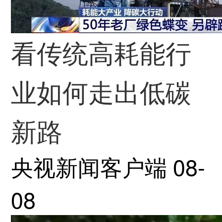
看传统高耗能行
业如何走出低碳
新路
央视新闻客户端
08-
08