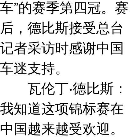
车”的赛季第四冠。赛
后，德比斯接受
总台
采访时感谢中国
记者
车迷支持。
瓦伦丁·德比斯：
我知道这项锦标赛在
中国越来越受欢迎。