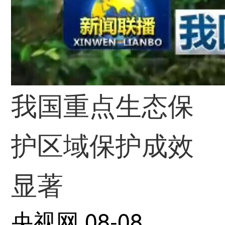
我国重点生态保
护区域保护成效
显著
央视网
08-08