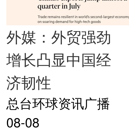
外媒：外贸强劲
增长凸显中国经
济韧性
总台环球资讯广播
08-08