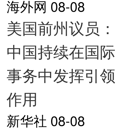
海外网
08-08
美国前州议员：
中国持续在国际
事务中发挥引领
作用
新华社
08-08