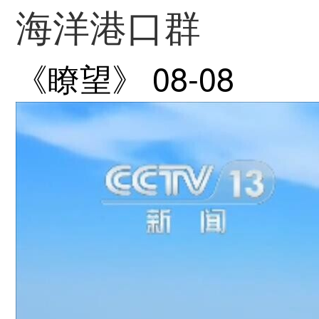
海洋港口群
《瞭望》
08-08