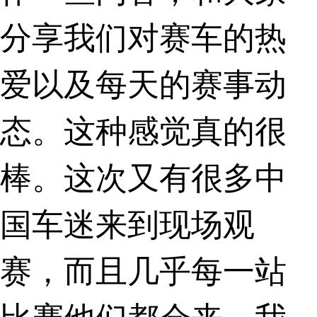
分享我们对赛车的热
爱以及每天的赛事动
态。这种感觉真的很
棒。这次又有很多中
国车迷来到现场观
赛，而且几乎每一站
比赛他们都会来，我