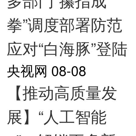
拳”调度部署防范
应对“白海豚”登陆
央视网
08-08
【推动高质量发
展】“人工智能