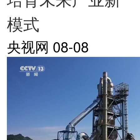
模式
央视网
08-08