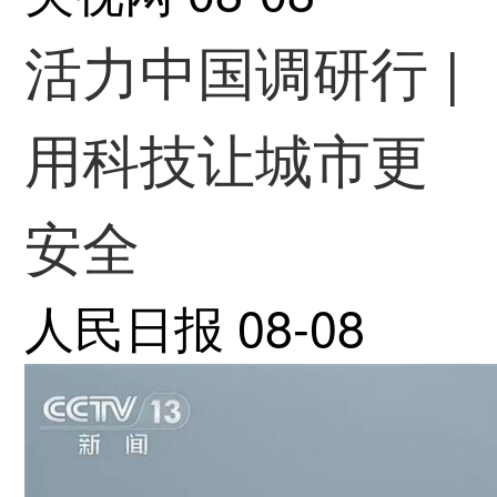
活力中国调研行 |
用科技让城市更
安全
人民日报
08-08