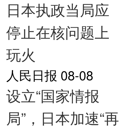
日本执政当局应
停止在核问题上
玩火
人民日报
08-08
设立“国家情报
局”，日本加速“再