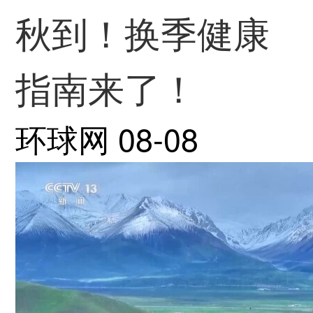
秋到！换季健康
指南来了！
环球网
08-08