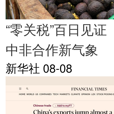
“零关税”百日见证
中非合作新气象
新华社
08-08