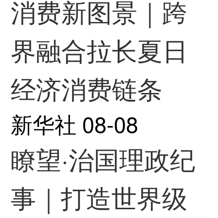
消费新图景｜跨
界融合拉长夏日
经济消费链条
新华社
08-08
瞭望·治国理政纪
事｜打造世界级