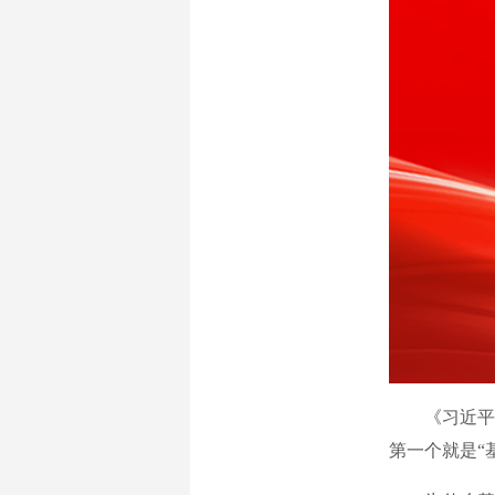
《习近平关
第一个就是“