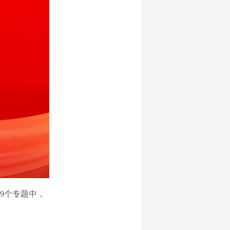
9个专题中，