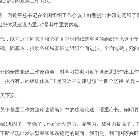
践价值的基层工作方法。
月，习近平总书记在全国组织工作会议上鲜明提出并深刻阐释了
组织体系建设为重点”是其中重要内容。
，以习近平同志为核心的党中央持续筑牢党的组织体系这个坚
础、固基本，推动各领域基层党组织全面进步、全面过硬，党的
的全国党建工作座谈会，对学习贯彻习近平党建思想作出工作
、执行有力的组织体系”正是习近平党建思想“十四个坚持”的题
天下安。
于基层工作方法论述摘编》中的这段论述，语重心长、阐明要
织巩固了、坚强了，他们的创造力、凝聚力、战斗力提高了，
不断呈现出发展繁荣和和谐稳定的局面，我们党、我们国家兴旺