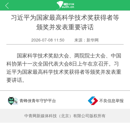
习近平为国家最高科学技术奖获得者等
颁奖并发表重要讲话
2026-07-08 11:50
来源：新华网
国家科学技术奖励大会、两院院士大会、中国
科协第十一次全国代表大会8日上午在京召开。习
近平为国家最高科学技术奖获得者等颁奖并发表重
要讲话。
青蜂侠青年守护平台
不良信息举报
中青网新媒体科技（北京）有限公司版权所有