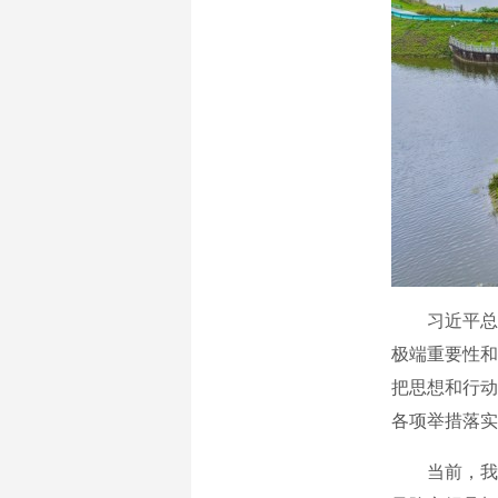
习近平总书
极端重要性和
把思想和行动
各项举措落实
当前，我国