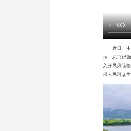
近日，中共
示。总书记强
入开展风险隐
保人民群众生