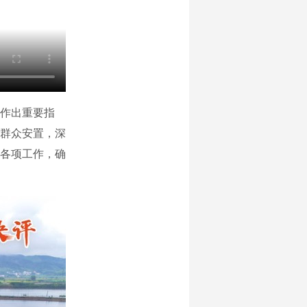
作出重要指
群众安置，深
各项工作，确