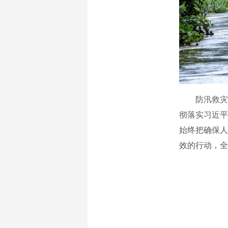
防汛救灾工
彻落实习近平
始终把确保人
效的行动，全