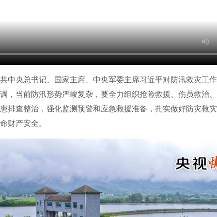
中央总书记、国家主席、中央军委主席习近平对防汛救灾工作
调，当前防汛形势严峻复杂，要全力组织抢险救援、伤员救治、
患排查整治，强化监测预警和应急救援准备，扎实做好防灾救灾
命财产安全。