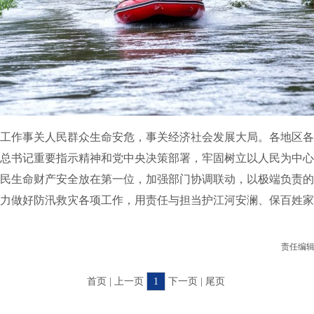
作事关人民群众生命安危，事关经济社会发展大局。各地区各
总书记重要指示精神和党中央决策部署，牢固树立以人民为中心
民生命财产安全放在第一位，加强部门协调联动，以极端负责的
力做好防汛救灾各项工作，用责任与担当护江河安澜、保百姓家
责任编辑
首页 | 上一页
1
下一页 | 尾页