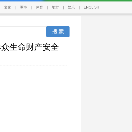
文化
|
军事
|
体育
|
地方
|
娱乐
|
ENGLISH
群众生命财产安全