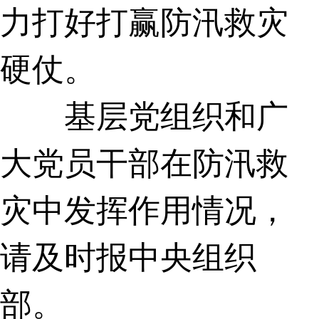
力打好打赢防汛救灾
硬仗。
基层党组织和广
大党员干部在防汛救
灾中发挥作用情况，
请及时报中央组织
部。