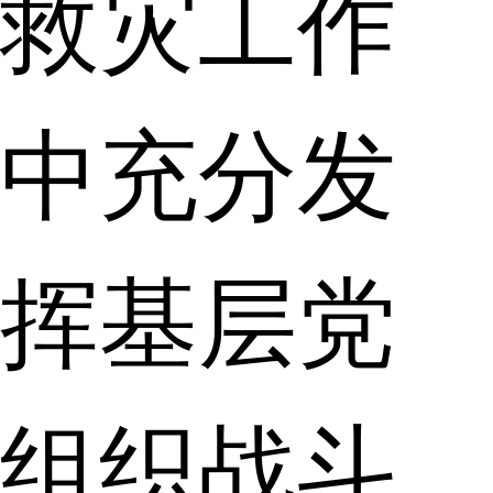
救灾工作
中充分发
挥基层党
组织战斗