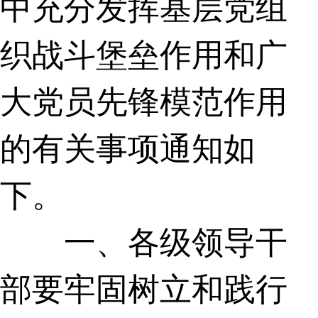
中充分发挥基层党组
织战斗堡垒作用和广
大党员先锋模范作用
的有关事项通知如
下。
一、各级领导干
部要牢固树立和践行