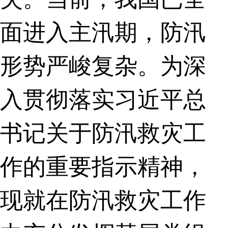
面进入主汛期，防汛
形势严峻复杂。为深
入贯彻落实习近平总
书记关于防汛救灾工
作的重要指示精神，
现就在防汛救灾工作