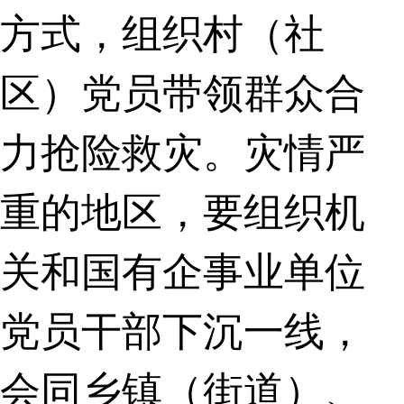
方式，组织村（社
区）党员带领群众合
力抢险救灾。灾情严
重的地区，要组织机
关和国有企事业单位
党员干部下沉一线，
会同乡镇（街道）、