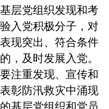
基层党组织发现和考
验入党积极分子，对
表现突出、符合条件
的，及时发展入党。
要注重发现、宣传和
表彰防汛救灾中涌现
的基层党组织和党员