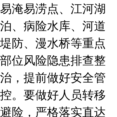
易淹易涝点、江河湖
泊、病险水库、河道
堤防、漫水桥等重点
部位风险隐患排查整
治，提前做好安全管
控。要做好人员转移
避险，严格落实直达