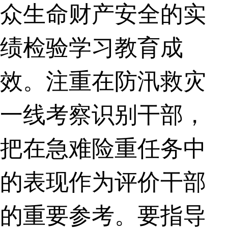
众生命财产安全的实
绩检验学习教育成
效。注重在防汛救灾
一线考察识别干部，
把在急难险重任务中
的表现作为评价干部
的重要参考。要指导