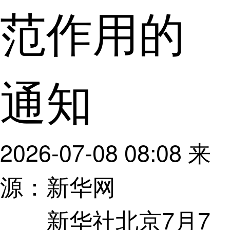
范作用的
通知
2026-07-08 08:08
来
源：新华网
新华社北京7月7