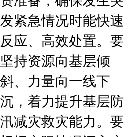
发紧急情况时能快速
反应、高效处置。要
坚持资源向基层倾
斜、力量向一线下
沉，着力提升基层防
汛减灾救灾能力。要