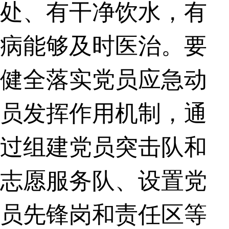
处、有干净饮水，有
病能够及时医治。要
健全落实党员应急动
员发挥作用机制，通
过组建党员突击队和
志愿服务队、设置党
员先锋岗和责任区等