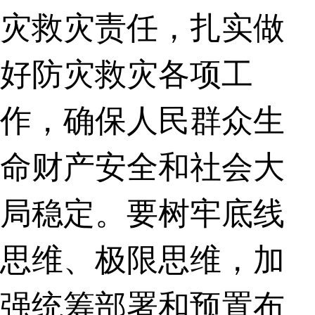
灾救灾责任，扎实做
好防灾救灾各项工
作，确保人民群众生
命财产安全和社会大
局稳定。要树牢底线
思维、极限思维，加
强统筹部署和预置布