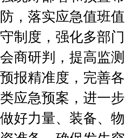
防，落实应急值班值
守制度，强化多部门
会商研判，提高监测
预报精准度，完善各
类应急预案，进一步
做好力量、装备、物
资准备，确保发生突