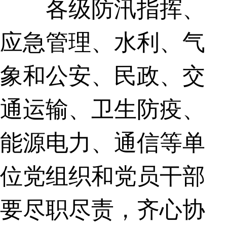
各级防汛指挥、
应急管理、水利、气
象和公安、民政、交
通运输、卫生防疫、
能源电力、通信等单
位党组织和党员干部
要尽职尽责，齐心协