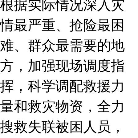
根据实际情况深入灾
情最严重、抢险最困
难、群众最需要的地
方，加强现场调度指
挥，科学调配救援力
量和救灾物资，全力
搜救失联被困人员，