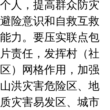
个人，提高群众防灾
避险意识和自救互救
能力。要压实联点包
片责任，发挥村（社
区）网格作用，加强
山洪灾害危险区、地
质灾害易发区、城市