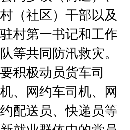
村（社区）干部以及
驻村第一书记和工作
队等共同防汛救灾。
要积极动员货车司
机、网约车司机、网
约配送员、快递员等
新就业群体中的党员