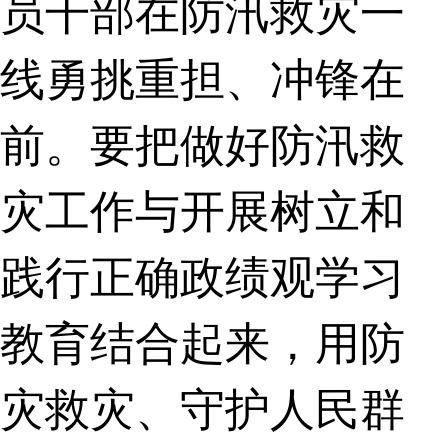
员干部在防汛救灾一
线勇挑重担、冲锋在
前。要把做好防汛救
灾工作与开展树立和
践行正确政绩观学习
教育结合起来，用防
灾救灾、守护人民群