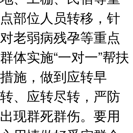
点部位人员转移，针
对老弱病残孕等重点
群体实施“一对一”帮扶
措施，做到应转早
转、应转尽转，严防
出现群死群伤。要用