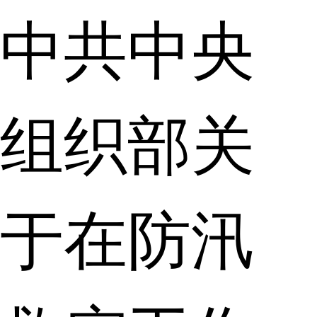
中共中央
组织部关
于在防汛