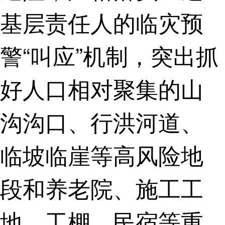
基层责任人的临灾预
警“叫应”机制，突出抓
好人口相对聚集的山
沟沟口、行洪河道、
临坡临崖等高风险地
段和养老院、施工工
地、工棚、民宿等重