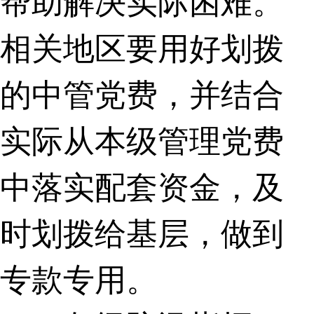
帮助解决实际困难。
相关地区要用好划拨
的中管党费，并结合
实际从本级管理党费
中落实配套资金，及
时划拨给基层，做到
专款专用。