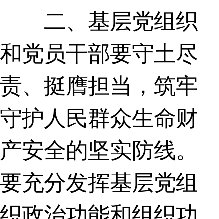
二、基层党组织
和党员干部要守土尽
责、挺膺担当，筑牢
守护人民群众生命财
产安全的坚实防线。
要充分发挥基层党组
织政治功能和组织功