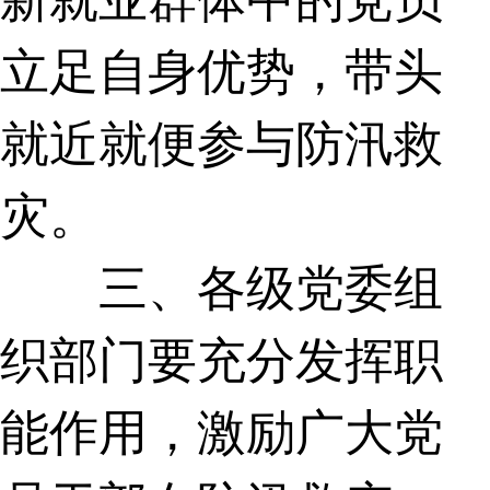
立足自身优势，带头
就近就便参与防汛救
灾。
三、各级党委组
织部门要充分发挥职
能作用，激励广大党