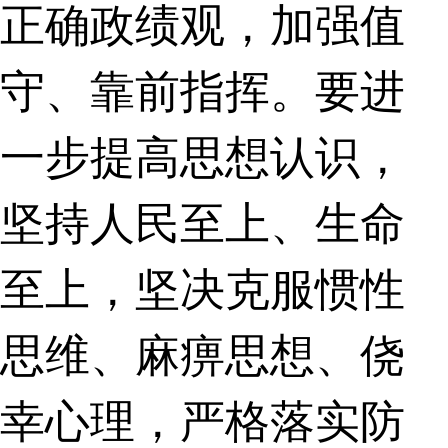
正确政绩观，加强值
守、靠前指挥。要进
一步提高思想认识，
坚持人民至上、生命
至上，坚决克服惯性
思维、麻痹思想、侥
幸心理，严格落实防