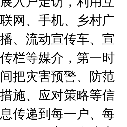
展入户走访，利用互
联网、手机、乡村广
播、流动宣传车、宣
传栏等媒介，第一时
间把灾害预警、防范
措施、应对策略等信
息传递到每一户、每