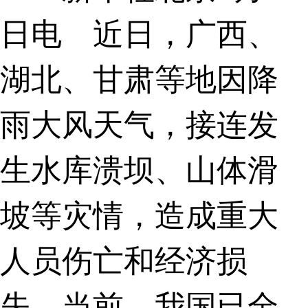
日电 近日，广西、
湖北、甘肃等地因降
雨大风天气，接连发
生水库溃坝、山体滑
坡等灾情，造成重大
人员伤亡和经济损
失。当前，我国已全