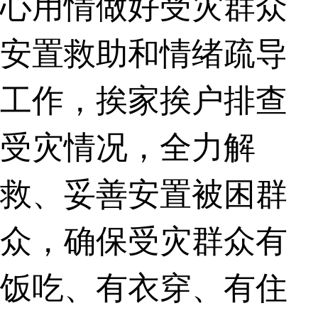
心用情做好受灾群众
安置救助和情绪疏导
工作，挨家挨户排查
受灾情况，全力解
救、妥善安置被困群
众，确保受灾群众有
饭吃、有衣穿、有住