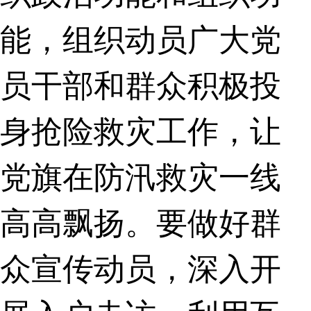
能，组织动员广大党
员干部和群众积极投
身抢险救灾工作，让
党旗在防汛救灾一线
高高飘扬。要做好群
众宣传动员，深入开