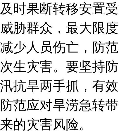
及时果断转移安置受
威胁群众，最大限度
减少人员伤亡，防范
次生灾害。要坚持防
汛抗旱两手抓，有效
防范应对旱涝急转带
来的灾害风险。