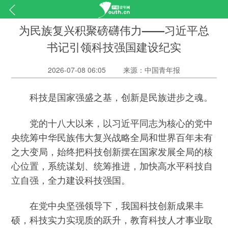
为民族复兴积聚磅礴伟力——习近平总
书记引领科技强国建设纪实
2026-07-08 06:05
来源：中国青年报
科技是国家强盛之基，创新是民族进步之魂。
党的十八大以来，以习近平同志为核心的党中
央统筹中华民族伟大复兴战略全局和世界百年未有
之大变局，始终把科技创新摆在国家发展全局的核
心位置，系统谋划、统筹推进，加快高水平科技自
立自强，全力建设科技强国。
在党中央坚强领导下，我国科技创新成果丰
硕，科技实力实现质的跃升，教育科技人才事业取