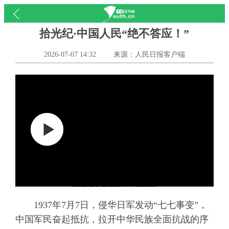
拾光纪·中国人民“绝不答应！”
2026-07-07 14:32
来源：人民日报客户端
1937年7月7日，侵华日军发动“七七事变”，
中国军民奋起抵抗，拉开中华民族全面抗战的序