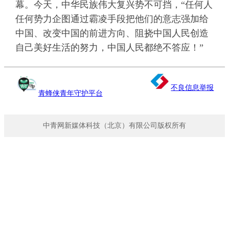
幕。今天，中华民族伟大复兴势不可挡，“任何人
任何势力企图通过霸凌手段把他们的意志强加给
中国、改变中国的前进方向、阻挠中国人民创造
自己美好生活的努力，中国人民都绝不答应！”
不良信息举报
青蜂侠青年守护平台
中青网新媒体科技（北京）有限公司版权所有