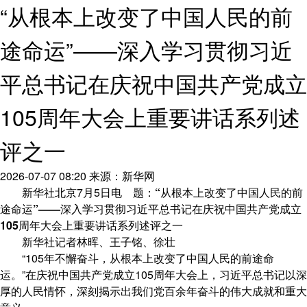
“从根本上改变了中国人民的前
途命运”——深入学习贯彻习近
平总书记在庆祝中国共产党成立
105周年大会上重要讲话系列述
评之一
2026-07-07 08:20
来源：新华网
新华社北京7月5日电
题：“从根本上改变了中国人民的前
途命运”——深入学习贯彻习近平总书记在庆祝中国共产党成立
105周年大会上重要讲话系列述评之一
新华社记者林晖、王子铭、徐壮
“105年不懈奋斗，从根本上改变了中国人民的前途命
运。”在庆祝中国共产党成立105周年大会上，习近平总书记以深
厚的人民情怀，深刻揭示出我们党百余年奋斗的伟大成就和重大