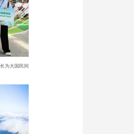
长为大国民间