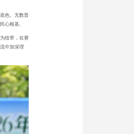
底色。无数普
民心根基。
为纽带，在赛
流中加深理