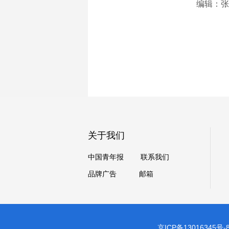
编辑：张
关于我们
中国青年报
联系我们
品牌广告
邮箱
京ICP备13016345号-