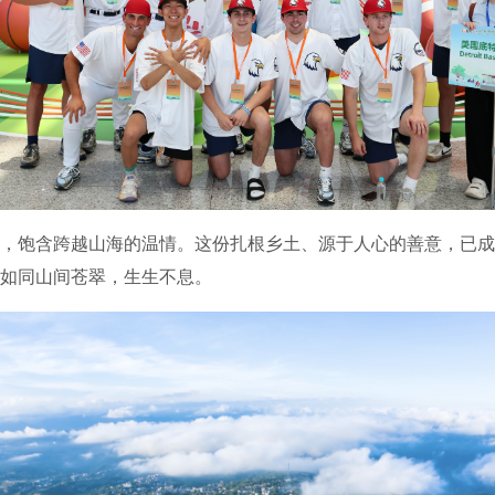
饱含跨越山海的温情。这份扎根乡土、源于人心的善意，已成
如同山间苍翠，生生不息。