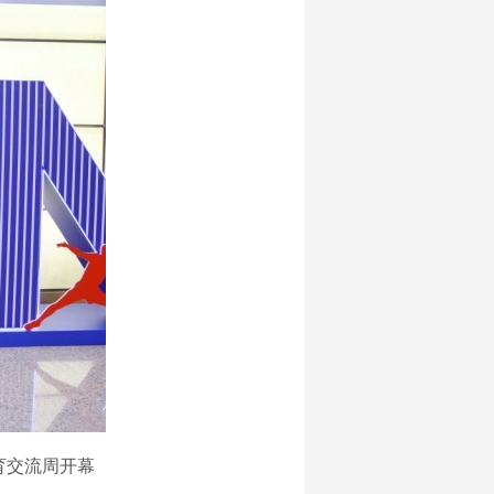
体育交流周开幕