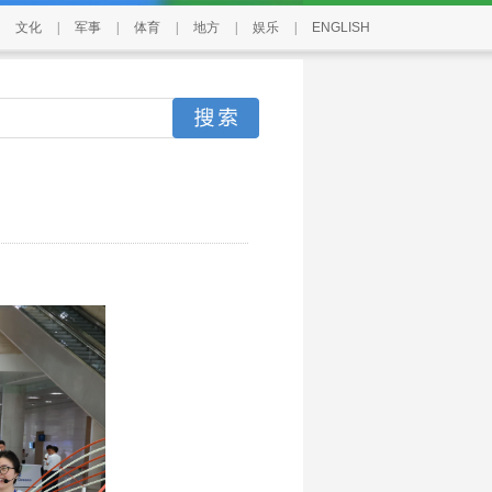
文化
|
军事
|
体育
|
地方
|
娱乐
|
ENGLISH