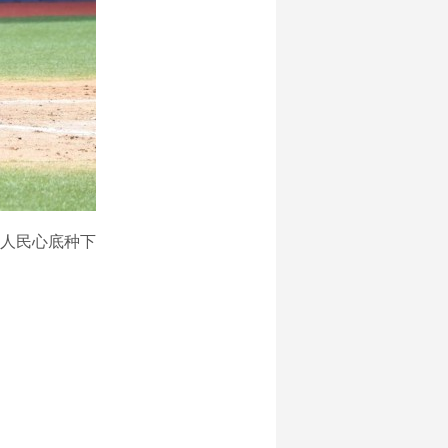
人民心底种下