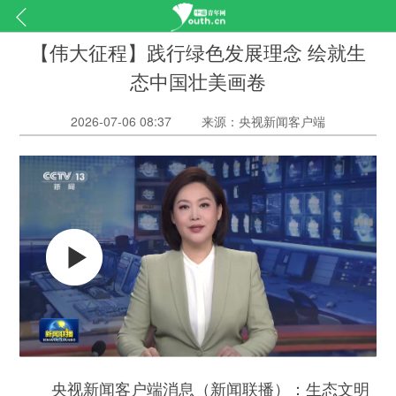
【伟大征程】践行绿色发展理念 绘就生
态中国壮美画卷
2026-07-06 08:37
来源：央视新闻客户端
（新闻联播）：生态文明
央视新闻客户端消息