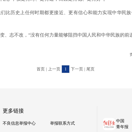
比历史上任何时期都更接近、更有信心和能力实现中华民族
、志不改，“没有任何力量能够阻挡中国人民和中华民族的前进
首页 | 上一页
1
下一页 | 尾页
更多链接
中国
不良信息举报中心
举报联系方式
青年报