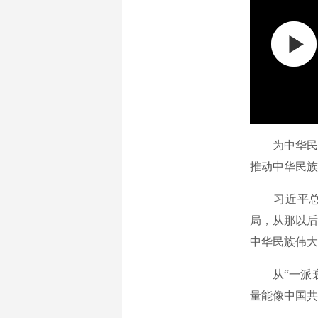
为中华民族
推动中华民族
习近平总书
局，从那以后
中华民族伟大
从“一派衰败
量能像中国共