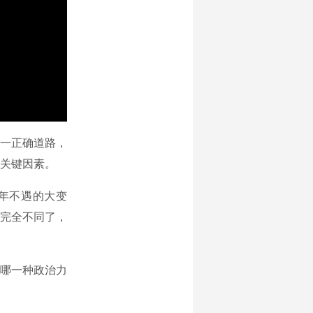
一正确道路，
关键因素。
年不遇的大变
完全不同了，
哪一种政治力