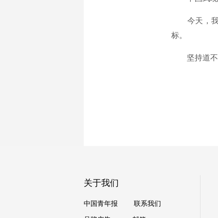
今天，我们
标。
坚持道不变
关于我们
中国青年报
联系我们