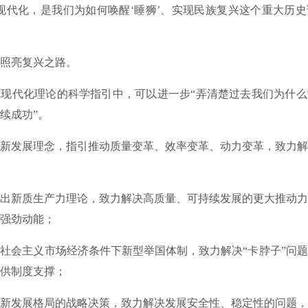
代化，是我们为如何唤醒‘睡狮’、实现民族复兴这个重大历史
亮复兴之路。
代化理论的科学指引中，可以进一步“弄清楚过去我们为什么
续成功”。
发展理念，指引推动质量变革、效率变革、动力变革，致力解
新质生产力理论，致力解决高质量、可持续发展的更大推动力
强劲动能；
主义市场经济条件下新型举国体制，致力解决“卡脖子”问题，
供制度支撑；
发展格局的战略决策，致力解决发展安全性、稳定性的问题，