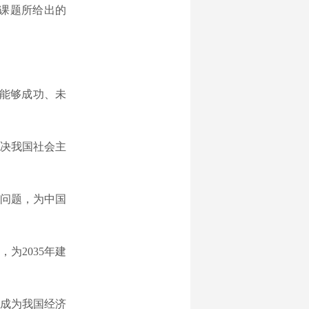
课题所给出的
能够成功、未
决我国社会主
问题，为中国
为2035年建
成为我国经济