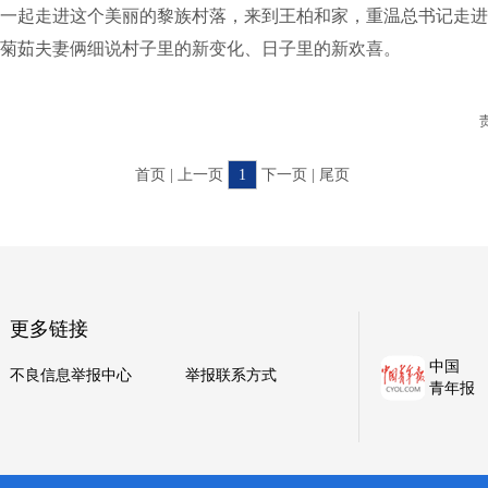
一起走进这个美丽的黎族村落，来到王柏和家，重温总书记走进
菊茹夫妻俩细说村子里的新变化、日子里的新欢喜。
首页 | 上一页
1
下一页 | 尾页
更多链接
中国
不良信息举报中心
举报联系方式
青年报