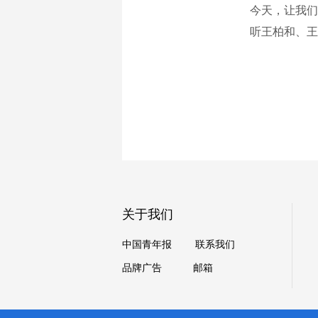
今天，让我们
听王柏和、王
关于我们
中国青年报
联系我们
品牌广告
邮箱