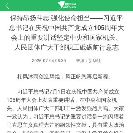
保持昂扬斗志 强化使命担当——习近平
总书记在庆祝中国共产党成立105周年大
会上的重要讲话坚定中央和国家机关、
人民团体广大干部职工砥砺前行意志
2026-07-04 06:35
来源：新华社
栉风沐雨创造辉煌，风正帆悬再启新程。
习近平总书记7月1日在庆祝中国共产党成立
105周年大会上发表重要讲话，在中央和国家机
关、人民团体广大干部职工中激发强烈共鸣。大家
一致认为，习近平总书记的重要讲话是一篇闪耀着
马克思主义真理光芒的纲领性文献，具有重大政治
意义、理论意义、实践意义，要深入学习领会好总