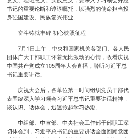
书记的重要论断和谆谆嘱托，以强烈的使命担当投
身强国建设、民族复兴伟业。
奋斗铸就丰碑 初心映照征程
7月1日上午，中央和国家机关各部门、各人民
团体广大干部职工怀着无比激动的心情，收看庆祝
中国共产党成立105周年大会直播，聆听习近平总
书记重要讲话。
庆祝大会后，各单位第一时间组织党员干部代
表围绕深入学习领会习近平总书记重要讲话精神，
谈认识、话体会，迅速掀起学习热潮。
中组部、中宣部、中央社会工作部干部职工深
切体会到，习近平总书记的重要讲话全面回顾党团