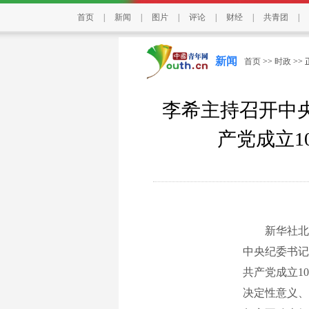
首页
|
新闻
|
图片
|
评论
|
财经
|
共青团
|
新闻
首页
>>
时政
>>
李希主持召开中
产党成立1
新华社北京7
中央纪委书记
共产党成立1
决定性意义、