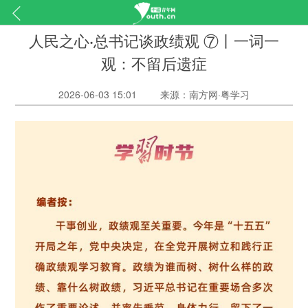
人民之心·总书记谈政绩观 ⑦丨一词一
观：不留后遗症
2026-06-03 15:01
来源：南方网·粤学习