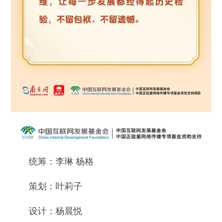
统筹：李琳 杨格
策划：叶莉子
设计：杨晨悦