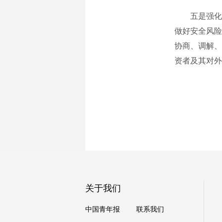
五是强化对
做好安全风险
协商、调解、
资者及其对外
关于我们
中国青年报
联系我们