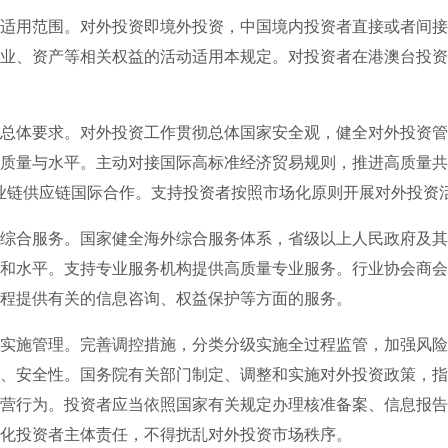
用范围。对外投资即境外投资，中国境内投资者直接或者间接
业、资产等相关权益的活动适用本规定。对投资者在港澳台投资
体要求。对外投资工作贯彻总体国家安全观，健全对外投资管
质量与水平。主动对接国际高标准经济贸易规则，推进高质量共
业链供应链国际合作。支持投资者按照市场化原则开展对外投资
合服务。国家健全海外综合服务体系，省级以上人民政府及其
和水平。支持专业服务机构提供高质量专业服务。行业协会商会
程提供有关的信息咨询、权益保护等方面的服务。
施管理。完善调控措施，分类分级实施全过程监管，加强风险
、安全性。国务院有关部门制定、调整和实施对外投资政策，指
营行为。投资者应当依照国家有关规定办理核准备案、信息报告
化投资者主体责任，不得扰乱对外投资市场秩序。