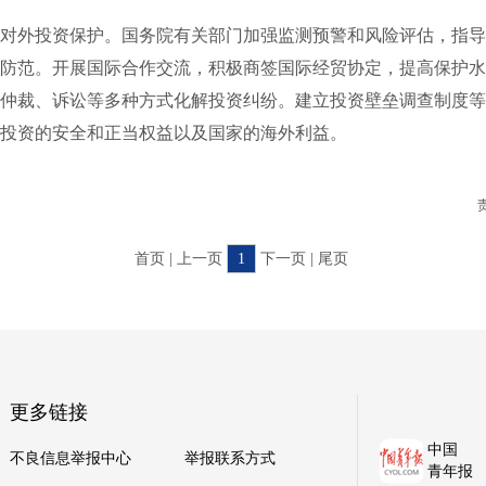
外投资保护。国务院有关部门加强监测预警和风险评估，指导
防范。开展国际合作交流，积极商签国际经贸协定，提高保护水
仲裁、诉讼等多种方式化解投资纠纷。建立投资壁垒调查制度等
投资的安全和正当权益以及国家的海外利益。
首页 | 上一页
1
下一页 | 尾页
更多链接
中国
不良信息举报中心
举报联系方式
青年报