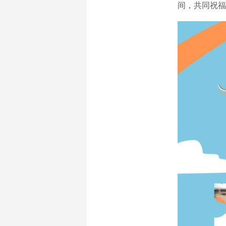
间，共同祝福