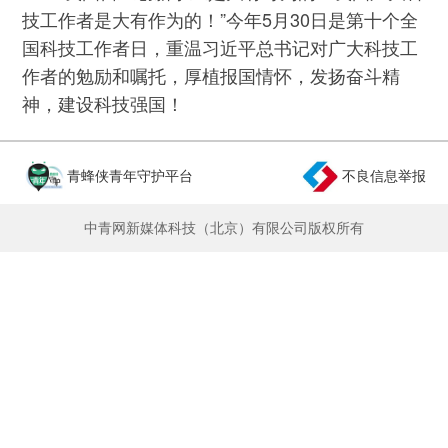
技工作者是大有作为的！”今年5月30日是第十个全
国科技工作者日，重温习近平总书记对广大科技工
作者的勉励和嘱托，厚植报国情怀，发扬奋斗精
神，建设科技强国！
青蜂侠青年守护平台
不良信息举报
中青网新媒体科技（北京）有限公司版权所有