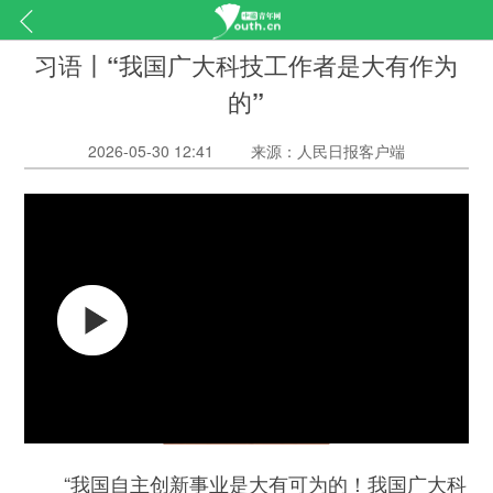
习语丨“我国广大科技工作者是大有作为
的”
2026-05-30 12:41
来源：人民日报客户端
“我国自主创新事业是大有可为的！我国广大科