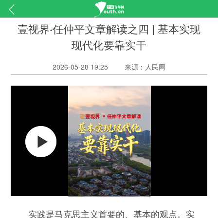
壹视界·任仲平文章解读之四 | 基本实现
现代化要靠实干
2026-05-28 19:25
来源：人民网
实践是马克思主义首要的、基本的观点。实