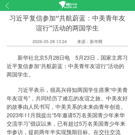
习近平复信参加“共航蔚蓝：中美青年友
谊行”活动的两国学生
2026-05-28 13:24
来源：新华网
新华社北京5月28日电 5月23日，国家主席习
近平复信参加“共航蔚蓝：中美青年友谊行”活动的
两国学生。
习近平表示，很高兴得知两国学生搭乘“中美青
年友谊号”，共同经历了难忘的友谊之旅。中美友好
的故事由人民书写，中美关系的未来由青年创造。
2023年11月我提出“5年邀请5万名美国青少年来华
交流学习”倡议以来，已有超过5万名美国青少年来
华参访，提前两年半实现预期目标。在交往交流