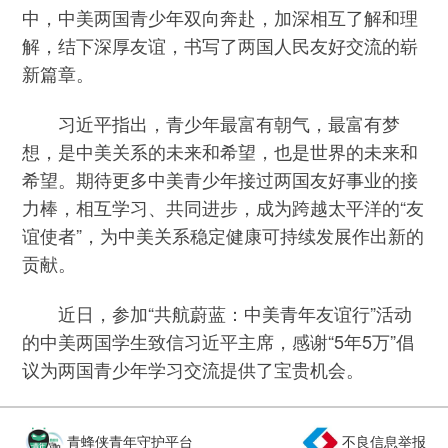
中，中美两国青少年双向奔赴，加深相互了解和理
解，结下深厚友谊，书写了两国人民友好交流的崭
新篇章。
习近平指出，青少年最富有朝气，最富有梦
想，是中美关系的未来和希望，也是世界的未来和
希望。期待更多中美青少年接过两国友好事业的接
力棒，相互学习、共同进步，成为跨越太平洋的“友
谊使者”，为中美关系稳定健康可持续发展作出新的
贡献。
近日，参加“共航蔚蓝：中美青年友谊行”活动
的中美两国学生致信习近平主席，感谢“5年5万”倡
议为两国青少年学习交流提供了宝贵机会。
青蜂侠青年守护平台
不良信息举报