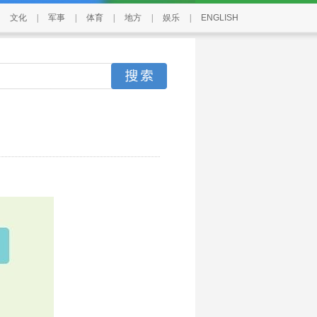
文化
|
军事
|
体育
|
地方
|
娱乐
|
ENGLISH