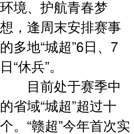
环境、护航青春梦
想，逢周末安排赛事
的多地“城超”6日、7
日“休兵”。
目前处于赛季中
的省域“城超”超过十
个。“赣超”今年首次实