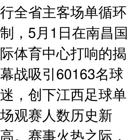
行全省主客场单循环
制，5月1日在南昌国
际体育中心打响的揭
幕战吸引60163名球
迷，创下江西足球单
场观赛人数历史新
高。赛事火热之际，