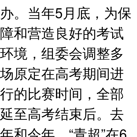
办。当年5月底，为保
障和营造良好的考试
环境，组委会调整多
场原定在高考期间进
行的比赛时间，全部
延至高考结束后。去
年和今年，“青超”在6