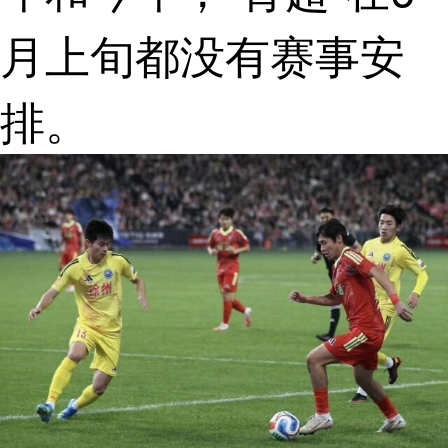
月上旬都没有赛事安
排。