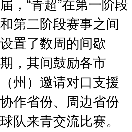
届，“青超”在第一阶段
和第二阶段赛事之间
设置了数周的间歇
期，其间鼓励各市
（州）邀请对口支援
协作省份、周边省份
球队来青交流比赛。