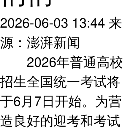
2026-06-03 13:44
来
源：澎湃新闻
2026年普通高校
招生全国统一考试将
于6月7日开始。为营
造良好的迎考和考试