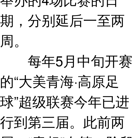
期，分别延后一至两
周。
每年5月中旬开赛
的“大美青海·高原足
球”超级联赛今年已进
行到第三届。此前两