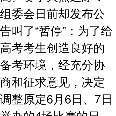
组委会日前却发布公
告叫了“暂停”：为了给
高考考生创造良好的
备考环境，经充分协
商和征求意见，决定
调整原定6月6日、7日
举办的4场比赛的日