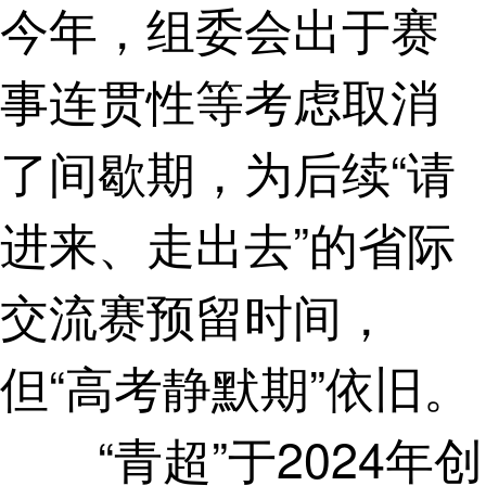
今年，组委会出于赛
事连贯性等考虑取消
了间歇期，为后续“请
进来、走出去”的省际
交流赛预留时间，
但“高考静默期”依旧。
“青超”于2024年创