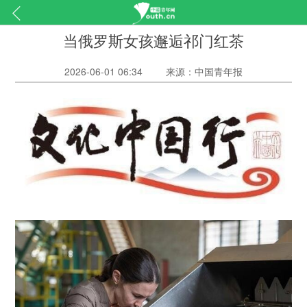
当俄罗斯女孩邂逅祁门红茶
2026-06-01 06:34
来源：中国青年报