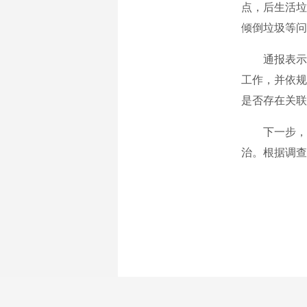
点，后生活垃
倾倒垃圾等问
通报表示，
工作，并依规
是否存在关联
下一步，务
治。根据调查