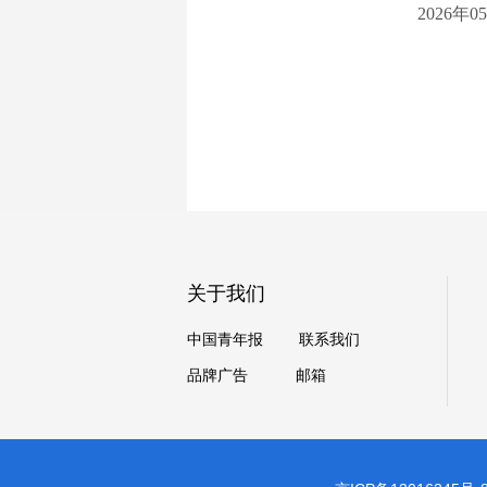
2026年05月
关于我们
中国青年报
联系我们
品牌广告
邮箱