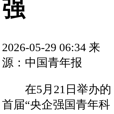
强
2026-05-29 06:34
来
源：中国青年报
在5月21日举办的
首届“央企强国青年科