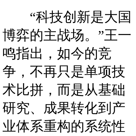
“科技创新是大国
博弈的主战场。”王一
鸣指出，如今的竞
争，不再只是单项技
术比拼，而是从基础
研究、成果转化到产
业体系重构的系统性