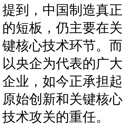
提到，中国制造真正
的短板，仍主要在关
键核心技术环节。而
以央企为代表的广大
企业，如今正承担起
原始创新和关键核心
技术攻关的重任。