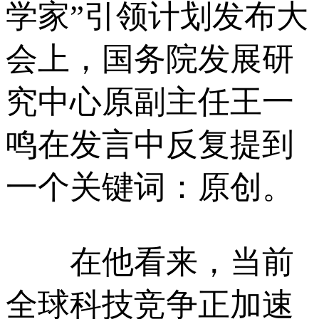
学家”引领计划发布大
会上，国务院发展研
究中心原副主任王一
鸣在发言中反复提到
一个关键词：原创。
在他看来，当前
全球科技竞争正加速