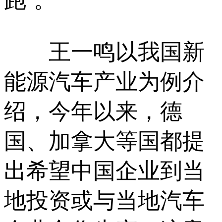
跑’。”
王一鸣以我国新
能源汽车产业为例介
绍，今年以来，德
国、加拿大等国都提
出希望中国企业到当
地投资或与当地汽车