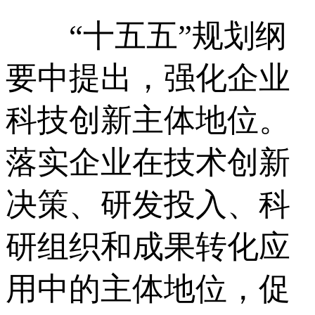
“十五五”规划纲
要中提出，强化企业
科技创新主体地位。
落实企业在技术创新
决策、研发投入、科
研组织和成果转化应
用中的主体地位，促