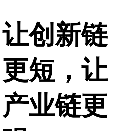
让创新链
更短，让
产业链更