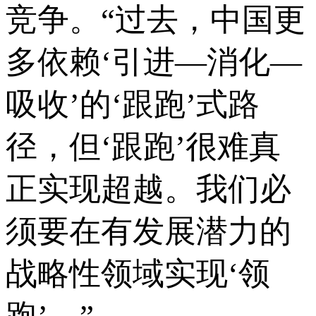
竞争。“过去，中国更
多依赖‘引进—消化—
吸收’的‘跟跑’式路
径，但‘跟跑’很难真
正实现超越。我们必
须要在有发展潜力的
战略性领域实现‘领