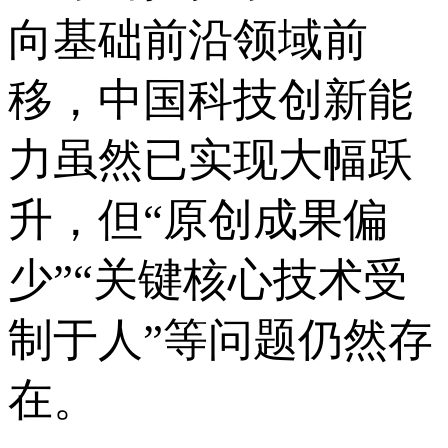
向基础前沿领域前
移，中国科技创新能
力虽然已实现大幅跃
升，但“原创成果偏
少”“关键核心技术受
制于人”等问题仍然存
在。