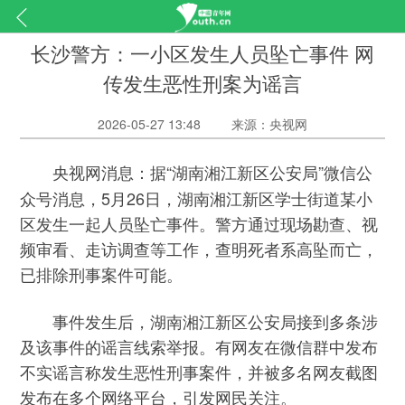
长沙警方：一小区发生人员坠亡事件 网
传发生恶性刑案为谣言
2026-05-27 13:48
来源：央视网
据“湖南湘江新区公安局”微信公
央视网消息：
众号消息，5月26日，湖南湘江新区学士街道某小
区发生一起人员坠亡事件。警方通过现场勘查、视
频审看、走访调查等工作，查明死者系高坠而亡，
已排除刑事案件可能。
事件发生后，湖南湘江新区公安局接到多条涉
及该事件的谣言线索举报。有网友在微信群中发布
不实谣言称发生恶性刑事案件，并被多名网友截图
发布在多个网络平台，引发网民关注。