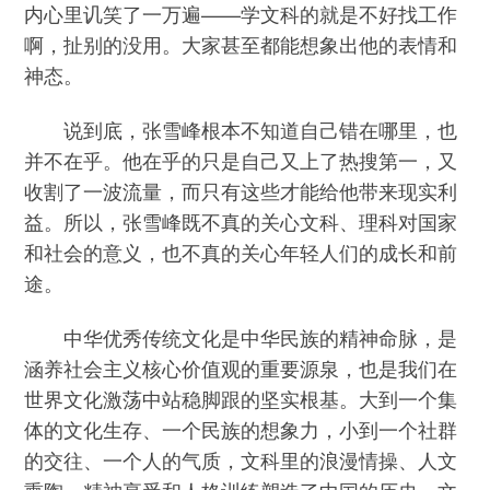
内心里讥笑了一万遍——学文科的就是不好找工作
啊，扯别的没用。大家甚至都能想象出他的表情和
神态。
说到底，张雪峰根本不知道自己错在哪里，也
并不在乎。他在乎的只是自己又上了热搜第一，又
收割了一波流量，而只有这些才能给他带来现实利
益。所以，张雪峰既不真的关心文科、理科对国家
和社会的意义，也不真的关心年轻人们的成长和前
途。
中华优秀传统文化是中华民族的精神命脉，是
涵养社会主义核心价值观的重要源泉，也是我们在
世界文化激荡中站稳脚跟的坚实根基。大到一个集
体的文化生存、一个民族的想象力，小到一个社群
的交往、一个人的气质，文科里的浪漫情操、人文