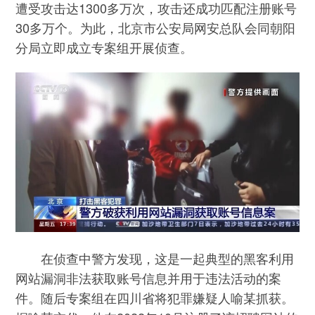
遭受攻击达1300多万次，攻击还成功匹配注册账号
30多万个。为此，北京市公安局网安总队会同朝阳
分局立即成立专案组开展侦查。
在侦查中警方发现，这是一起典型的黑客利用
网站漏洞非法获取账号信息并用于违法活动的案
件。随后专案组在四川省将犯罪嫌疑人喻某抓获。