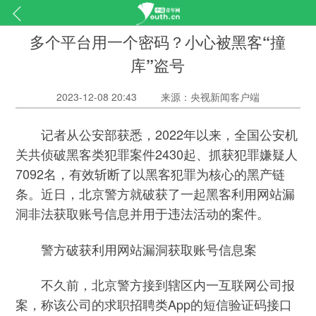
多个平台用一个密码？小心被黑客“撞
库”盗号
2023-12-08 20:43
来源：央视新闻客户端
记者从公安部获悉，2022年以来，全国公安机
关共侦破黑客类犯罪案件2430起、抓获犯罪嫌疑人
7092名，有效斩断了以黑客犯罪为核心的黑产链
条。近日，北京警方就破获了一起黑客利用网站漏
洞非法获取账号信息并用于违法活动的案件。
警方破获利用网站漏洞获取账号信息案
不久前，北京警方接到辖区内一互联网公司报
案，称该公司的求职招聘类App的短信验证码接口