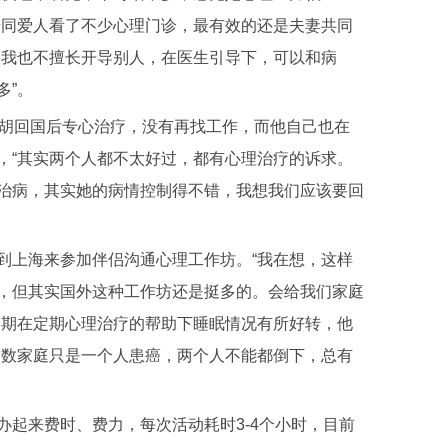
陪同爱人看了不少心理门诊，最有效的还是夫妻共同
，我也不擅长开导别人，在医生引导下，可以和病
多”。
胡回国后专心治疗，没有再找工作，而他自己也在
，“其实两个人都不太好过，都有心理治疗的诉求。
治病，其实她的病情控制得不错，我想我们应该要回
。
上海来参加伴侣沟通心理工作坊。“我在想，这样
，但其实国外这种工作坊还是挺多的。会给我们家庭
近期在定期心理治疗的帮助下睡眠情况有所好转，他
多数家庭只是一个人患癌，两个人不能都倒下，总有
来费时、费力，每次活动耗时3-4个小时，目前