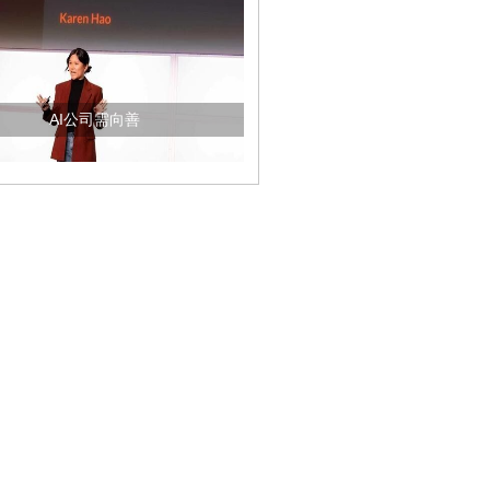
AI公司需向善