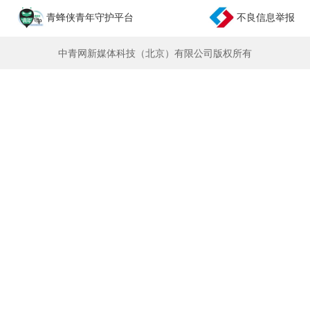
青蜂侠青年守护平台
不良信息举报
中青网新媒体科技（北京）有限公司版权所有