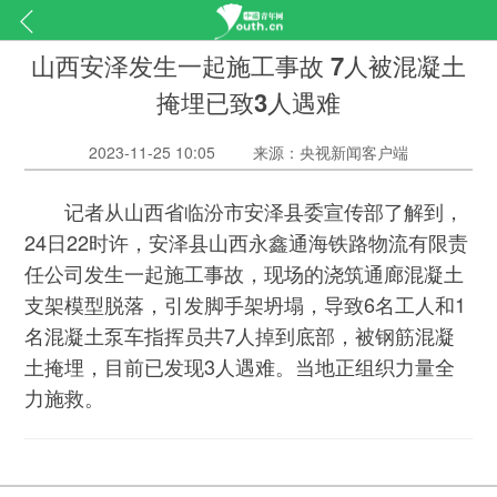
山西安泽发生一起施工事故 7人被混凝土
掩埋已致3人遇难
2023-11-25 10:05
来源：央视新闻客户端
记者从山西省临汾市安泽县委宣传部了解到，
24日22时许，安泽县山西永鑫通海铁路物流有限责
任公司发生一起施工事故，现场的浇筑通廊混凝土
支架模型脱落，引发脚手架坍塌，导致6名工人和1
名混凝土泵车指挥员共7人掉到底部，被钢筋混凝
土掩埋，目前已发现3人遇难。当地正组织力量全
力施救。