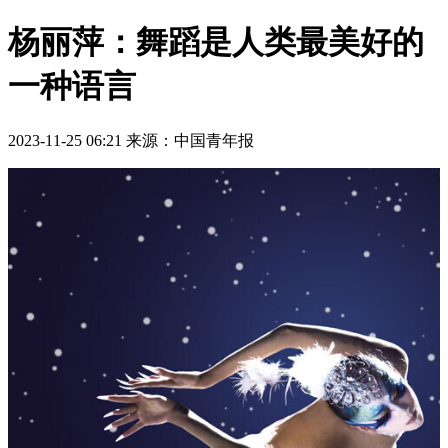
杨丽萍：舞蹈是人类最美好的
一种语言
2023-11-25 06:21
来源：中国青年报