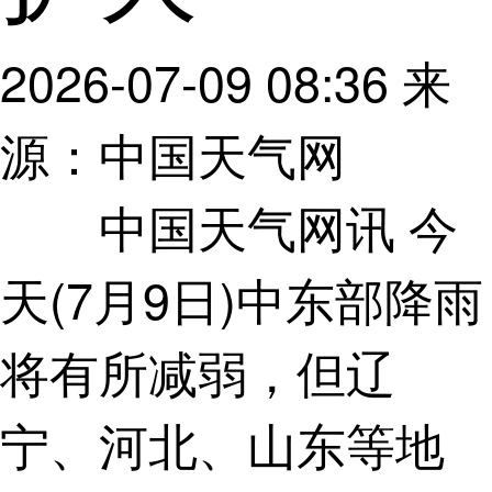
2026-07-09 08:36
来
源：中国天气网
中国天气网讯 今
天(7月9日)中东部降雨
将有所减弱，但辽
宁、河北、山东等地