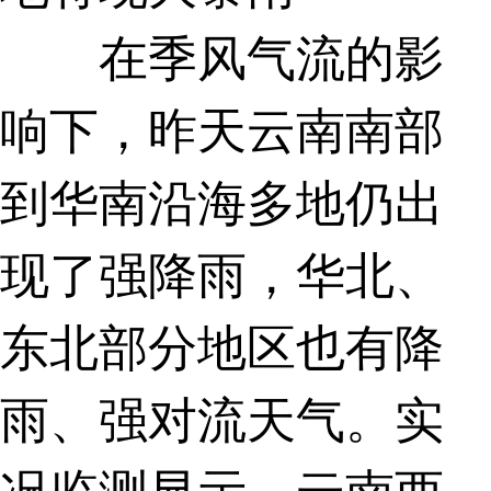
在季风气流的影
响下，昨天云南南部
到华南沿海多地仍出
现了强降雨，华北、
东北部分地区也有降
雨、强对流天气。实
况监测显示，云南西