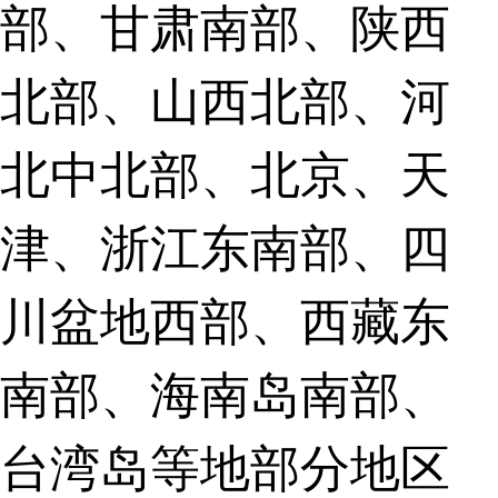
部、甘肃南部、陕西
北部、山西北部、河
北中北部、北京、天
津、浙江东南部、四
川盆地西部、西藏东
南部、海南岛南部、
台湾岛等地部分地区