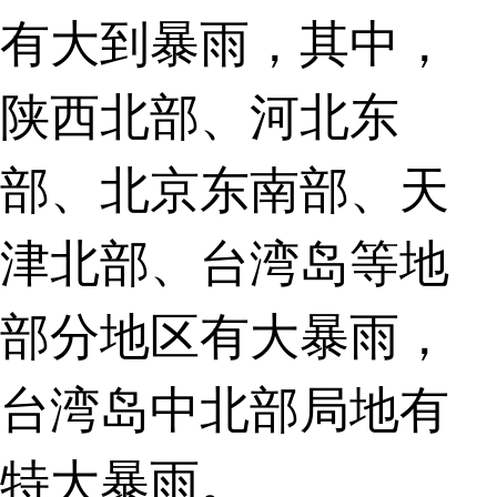
有大到暴雨，其中，
陕西北部、河北东
部、北京东南部、天
津北部、台湾岛等地
部分地区有大暴雨，
台湾岛中北部局地有
特大暴雨。