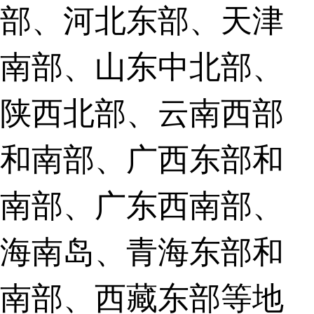
部、河北东部、天津
南部、山东中北部、
陕西北部、云南西部
和南部、广西东部和
南部、广东西南部、
海南岛、青海东部和
南部、西藏东部等地