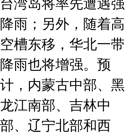
台湾岛将率先遭遇强
降雨；另外，随着高
空槽东移，华北一带
降雨也将增强。预
计，内蒙古中部、黑
龙江南部、吉林中
部、辽宁北部和西