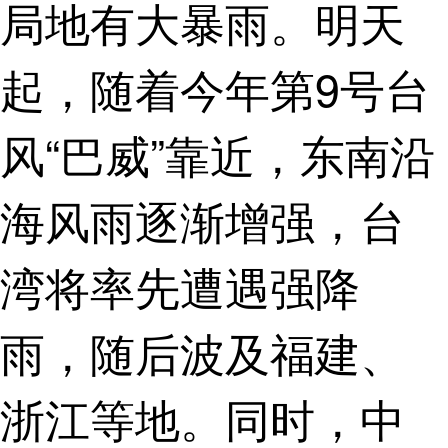
局地有大暴雨。明天
起，随着今年第9号台
风“巴威”靠近，东南沿
海风雨逐渐增强，台
湾将率先遭遇强降
雨，随后波及福建、
浙江等地。同时，中