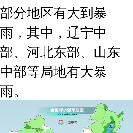
部分地区有大到暴
雨，其中，辽宁中
部、河北东部、山东
中部等局地有大暴
雨。