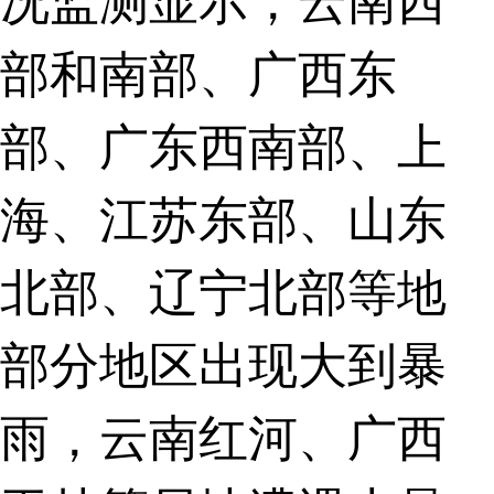
部和南部、广西东
部、广东西南部、上
海、江苏东部、山东
北部、辽宁北部等地
部分地区出现大到暴
雨，云南红河、广西