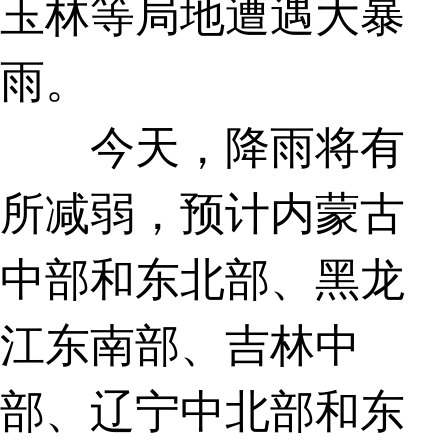
玉林等局地遭遇大暴
雨。
今天，降雨将有
所减弱，预计内蒙古
中部和东北部、黑龙
江东南部、吉林中
部、辽宁中北部和东