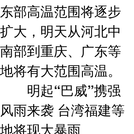
东部高温范围将逐步
扩大，明天从河北中
南部到重庆、广东等
地将有大范围高温。
明起“巴威”携强
风雨来袭 台湾福建等
地将现大暴雨