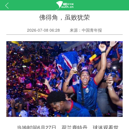
佛得角，虽败犹荣
2026-07-08 06:28
来源：中国青年报
当地时间6月27日，荷兰鹿特丹，球迷观看世