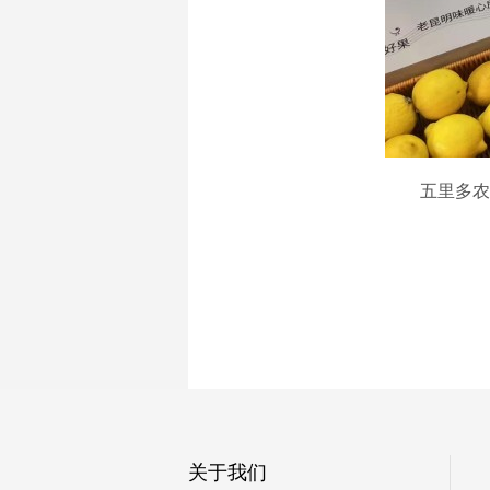
五里多农博
关于我们