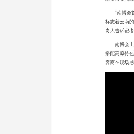
“南博会首
标志着云南的
责人告诉记者
南博会上，
搭配高原特色
客商在现场感