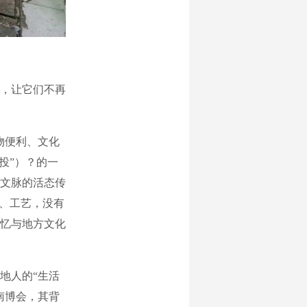
，让它们不再
物便利、文化
投”）？的一
文脉的活态传
味、工艺，没有
忆与地方文化
地人的“生活
南博会，其背