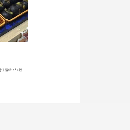
责任编辑：张毅