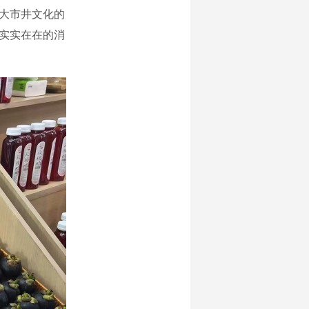
大市井文化的
为实实在在的消