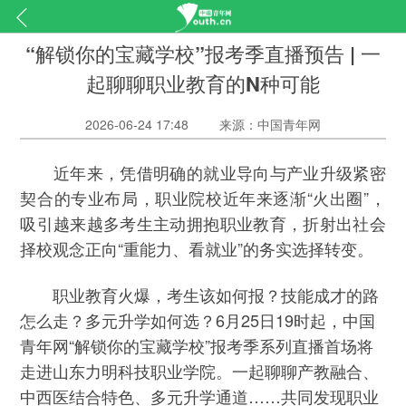
“解锁你的宝藏学校”报考季直播预告 | 一
起聊聊职业教育的N种可能
2026-06-24 17:48
来源：中国青年网
近年来，凭借明确的就业导向与产业升级紧密
契合的专业布局，职业院校近年来逐渐“火出圈”，
吸引越来越多考生主动拥抱职业教育，折射出社会
择校观念正向“重能力、看就业”的务实选择转变。
职业教育火爆，考生该如何报？技能成才的路
怎么走？多元升学如何选？6月25日19时起，中国
青年网“解锁你的宝藏学校”报考季系列直播首场将
走进山东力明科技职业学院。一起聊聊产教融合、
中西医结合特色、多元升学通道……共同发现职业