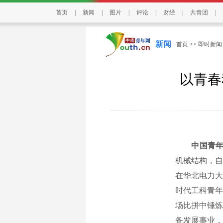
首页
|
新闻
|
图片
|
评论
|
财经
|
共青团
|
新闻
首页
>>
即时新闻
以青春
中国青年
机械结构，自
在华北电力大
时代工科青年
场比拼中锤炼
备发展事业，