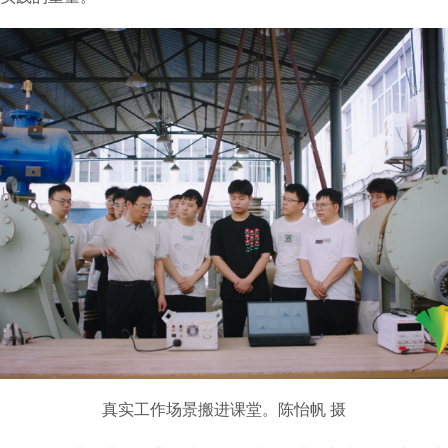
真实工作场景搬进课堂。陈怡帆 摄