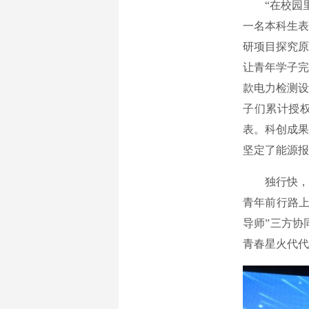
“在校园里
一名本科生表
研项目探究原
让青年学子完
款电力检测设
子们累计授权
表。科创成果
坚定了能源报
独行快，众
青年前行路上
导师”三方协
青春星火代代