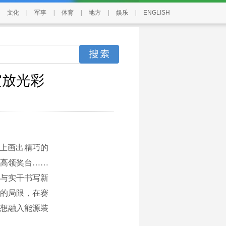
文化
|
军事
|
体育
|
地方
|
娱乐
|
ENGLISH
绽放光彩
纸上画出精巧的
高领奖台……
与实干书写新
的局限，在赛
想融入能源装