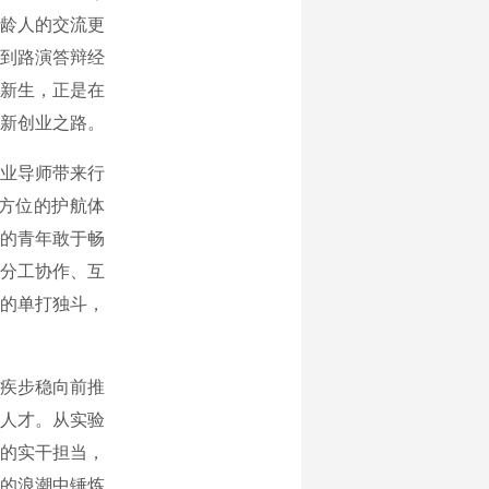
龄人的交流更
到路演答辩经
新生，正是在
新创业之路。
业导师带来行
方位的护航体
多的青年敢于畅
分工协作、互
的单打独斗，
疾步稳向前推
人才。从实验
的实干担当，
的浪潮中锤炼