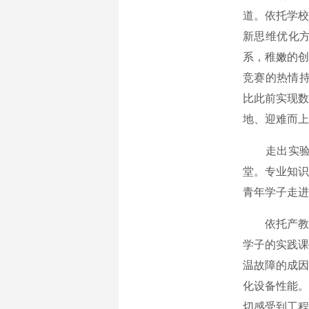
道。依托学校
新思维优化
系，稚嫩的创
竞赛的热情持续
比此前实现数
地、迎难而上
走出实验室
堂。专业知识
青年学子走进
依托产教融
学子的实践课
温故障的成因
化设备性能。
切感受到工程