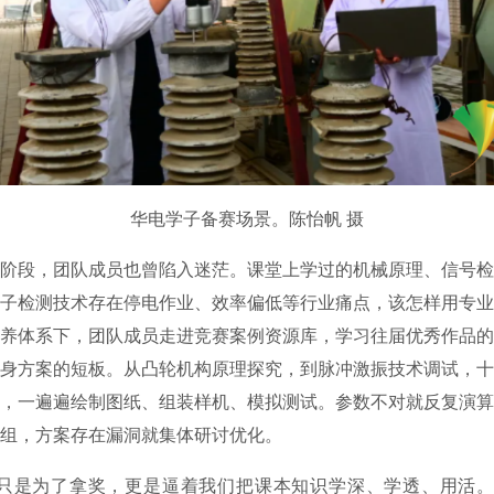
华电学子备赛场景。陈怡帆 摄
段，团队成员也曾陷入迷茫。课堂上学过的机械原理、信号检
子检测技术存在停电作业、效率偏低等行业痛点，该怎样用专业
养体系下，团队成员走进竞赛案例资源库，学习往届优秀作品的
身方案的短板。从凸轮机构原理探究，到脉冲激振技术调试，十
，一遍遍绘制图纸、组装样机、模拟测试。参数不对就反复演算
组，方案存在漏洞就集体研讨优化。
是为了拿奖，更是逼着我们把课本知识学深、学透、用活。”