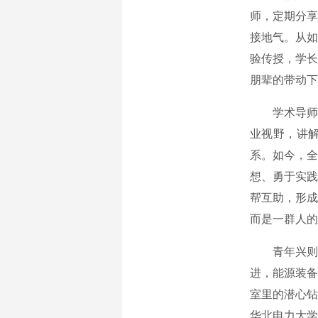
师，定期分享
接地气。从如
验传授，学长
朋辈的带动下
学术导师为
业视野，讲
系。如今，全
想、勇于实践
帮互助，形成
而是一群人的
青年兴则国
进，能源装备
室里的潜心钻
华北电力大学