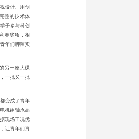
视设计、用创
完整的技术体
学子参与科创
部级竞赛奖项，相
青年们脚踏实
的另一座大课
，一批又一批
都变成了青年
电机组轴承高
据现场工况优
，让青年们真