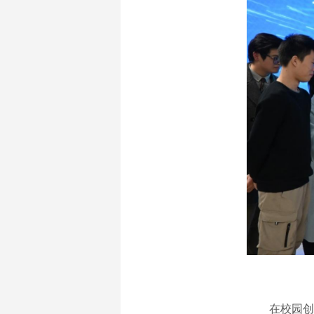
在校园创新