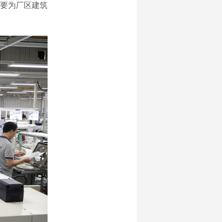
主要为厂区建筑