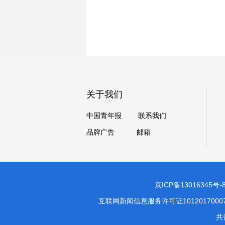
关于我们
中国青年报
联系我们
品牌广告
邮箱
京ICP备13016345号-
互联网新闻信息服务许可证1012017000
共