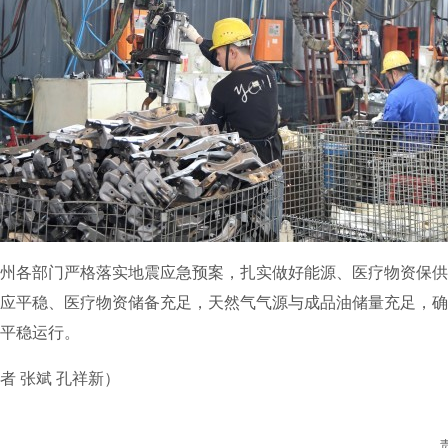
各部门严格落实地震应急预案，扎实做好能源、医疗物资保供
应平稳、医疗物资储备充足，天然气气源与成品油储量充足，确
平稳运行。
 张斌 孔祥新）