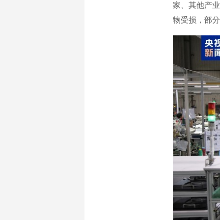
家、其他产业
物受损，部分