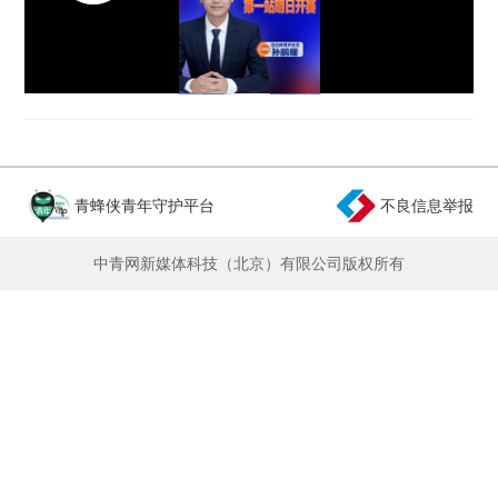
青蜂侠青年守护平台
不良信息举报
中青网新媒体科技（北京）有限公司版权所有