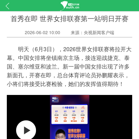
首秀在即 世界女排联赛第一站明日开赛
2026-06-02 10:00
来源：央视新闻客户端
明天（6月3日），2026世界女排联赛将拉开大
幕。中国女排将坐镇南京主场，接连迎战捷克、泰
国、塞尔维亚和波兰。新一届中国女排出现了许多
新面孔，开赛在即，总台体育评论员孙鹏耀表示，
小将们将接受比赛检验，她们的发挥值得期待！