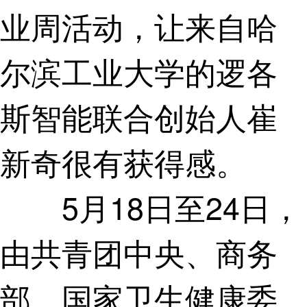
业周活动，让来自哈
尔滨工业大学的逻各
斯智能联合创始人崔
新奇很有获得感。
5月18日至24日，
由共青团中央、商务
部、国家卫生健康委