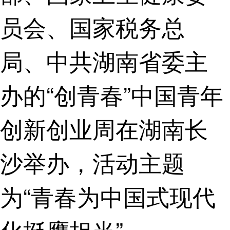
员会、国家税务总
局、中共湖南省委主
办的“创青春”中国青年
创新创业周在湖南长
沙举办，活动主题
为“青春为中国式现代