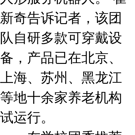
新奇告诉记者，该团
队自研多款可穿戴设
备，产品已在北京、
上海、苏州、黑龙江
等地十余家养老机构
试运行。