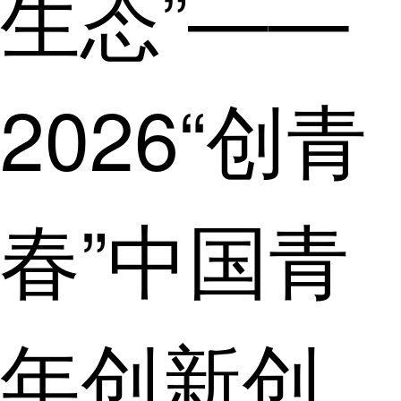
生态”——
2026“创青
春”中国青
年创新创