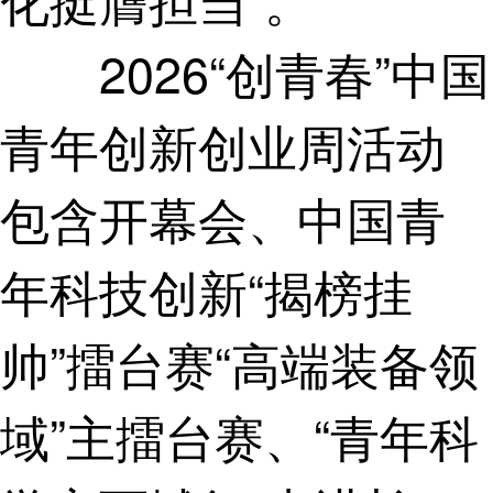
化挺膺担当”。
2026“创青春”中国
青年创新创业周活动
包含开幕会、中国青
年科技创新“揭榜挂
帅”擂台赛“高端装备领
域”主擂台赛、“青年科