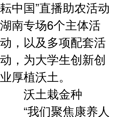
耘中国”直播助农活动
湖南专场6个主体活
动，以及多项配套活
动，为大学生创新创
业厚植沃土。
沃土栽金种
“我们聚焦康养人