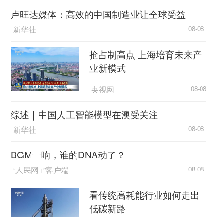
卢旺达媒体：高效的中国制造业让全球受益
新华社
08-08
抢占制高点 上海培育未来产
业新模式
央视网
08-08
综述｜中国人工智能模型在澳受关注
新华社
08-08
BGM一响，谁的DNA动了？
“人民网+”客户端
08-08
看传统高耗能行业如何走出
低碳新路