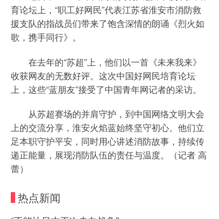
育论坛上，“职工好网民”代表江苏省淮安市消防救
援支队的指战员们带来了饱含深情的朗诵《烈火如
歌，携手同行》。
在去年的“苏超”上，他们以一首《未来我来》
收获网友的无数好评。这次中国好网民培育论坛
上，这些“蓝朋友”接受了中国青年网记者的采访。
从苏超赛场的并肩守护，到中国网络文明大会
上的交流分享，淮安火焰蓝始终坚守初心。他们立
足本职守护平安，同时用心讲述消防故事，持续传
递正能量，展现消防队伍的责任与温度。（记者 高
蕾）
热点新闻