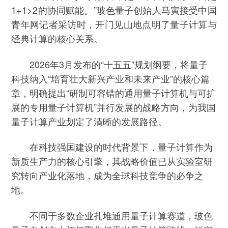
1+1>2的协同赋能。”玻色量子创始人马寅接受中国
青年网记者采访时，开门见山地点明了量子计算与
经典计算的核心关系。
2026年3月发布的“十五五”规划纲要，将量子
科技纳入“培育壮大新兴产业和未来产业”的核心篇
章，明确提出“研制可容错的通用量子计算机与可扩
展的专用量子计算机”并行发展的战略方向，为我国
量子计算产业划定了清晰的发展路径。
在科技强国建设的时代背景下，量子计算作为
新质生产力的核心引擎，其战略价值已从实验室研
究转向产业化落地，成为全球科技竞争的必争之
地。
不同于多数企业扎堆通用量子计算赛道，玻色