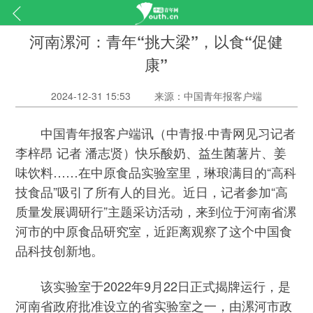
河南漯河：青年“挑大梁”，以食“促健
康”
2024-12-31 15:53
来源：中国青年报客户端
中国青年报客户端讯（中青报·中青网见习记者
李梓昂 记者 潘志贤）快乐酸奶、益生菌薯片、姜
味饮料……在中原食品实验室里，琳琅满目的“高科
技食品”吸引了所有人的目光。近日，记者参加“高
质量发展调研行”主题采访活动，来到位于河南省漯
河市的中原食品研究室，近距离观察了这个中国食
品科技创新地。
该实验室于2022年9月22日正式揭牌运行，是
河南省政府批准设立的省实验室之一，由漯河市政