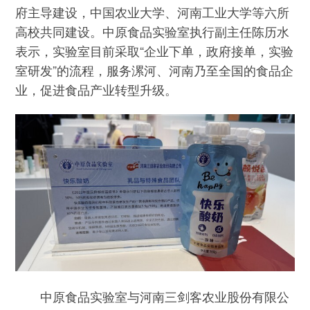
府主导建设，中国农业大学、河南工业大学等六所
高校共同建设。中原食品实验室执行副主任陈历水
表示，实验室目前采取“企业下单，政府接单，实验
室研发”的流程，服务漯河、河南乃至全国的食品企
业，促进食品产业转型升级。
中原食品实验室与河南三剑客农业股份有限公