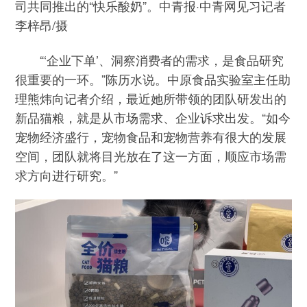
司共同推出的“快乐酸奶”。中青报·中青网见习记者
李梓昂/摄
“‘企业下单’、洞察消费者的需求，是食品研究
很重要的一环。”陈历水说。中原食品实验室主任助
理熊炜向记者介绍，最近她所带领的团队研发出的
新品猫粮，就是从市场需求、企业诉求出发。“如今
宠物经济盛行，宠物食品和宠物营养有很大的发展
空间，团队就将目光放在了这一方面，顺应市场需
求方向进行研究。”